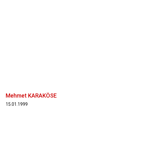
Mehmet KARAKÖSE
15.01.1999