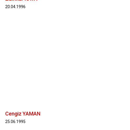
20.04.1996
Cengiz YAMAN
25.06.1995