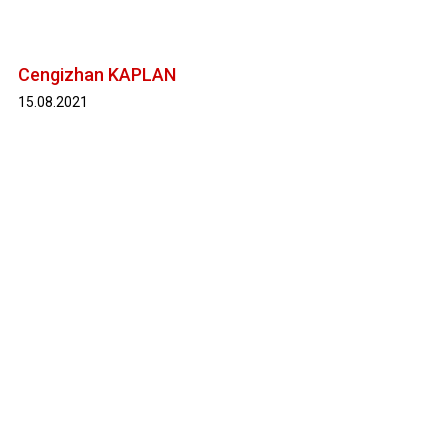
Cengizhan KAPLAN
15.08.2021