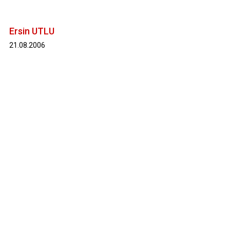
Ersin UTLU
21.08.2006