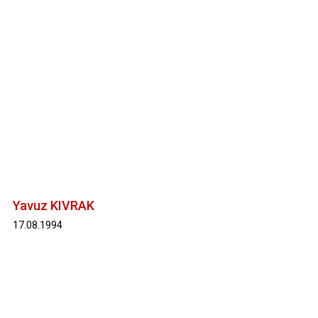
Yavuz KIVRAK
17.08.1994