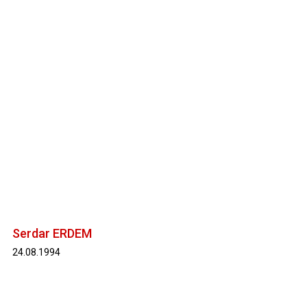
Serdar ERDEM
24.08.1994