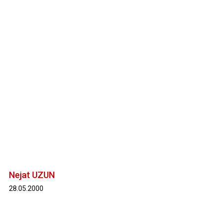
Nejat UZUN
28.05.2000