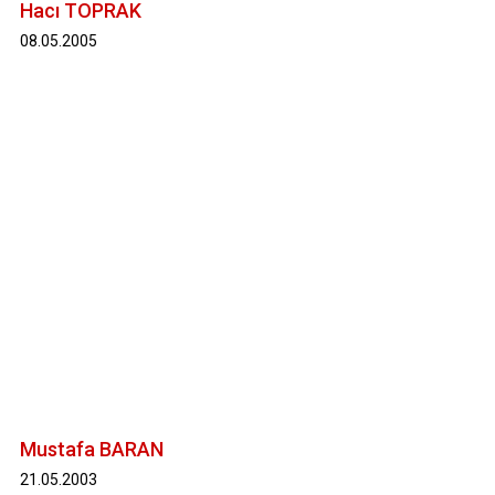
Hacı TOPRAK
08.05.2005
Mustafa BARAN
21.05.2003