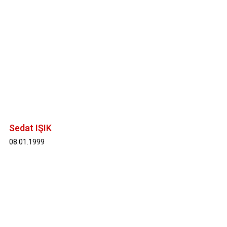
Sedat IŞIK
08.01.1999