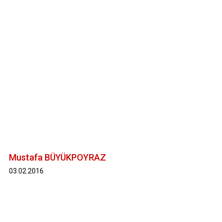
Mustafa BÜYÜKPOYRAZ
03.02.2016