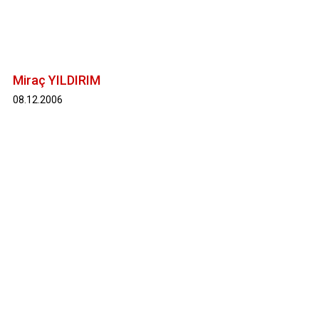
Miraç YILDIRIM
08.12.2006