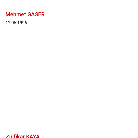
Mehmet GASER
12.05.1996
Zülfikar KAYA