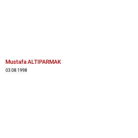
Mustafa ALTIPARMAK
03.08.1998