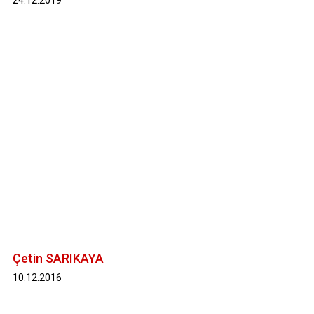
Çetin SARIKAYA
10.12.2016