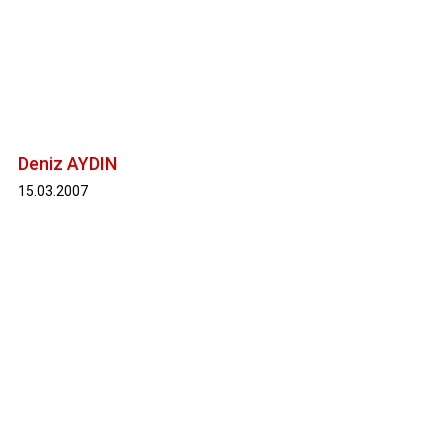
Deniz AYDIN
15.03.2007