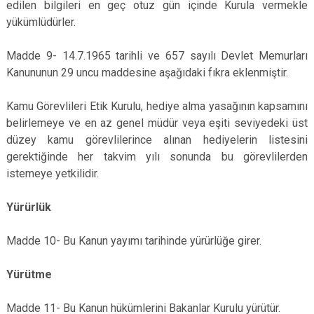
edilen bilgileri en geç otuz gün içinde Kurula vermekle
yükümlüdürler.
Madde 9- 14.7.1965 tarihli ve 657 sayılı Devlet Memurları
Kanununun 29 uncu maddesine aşağıdaki fıkra eklenmiştir.
Kamu Görevlileri Etik Kurulu, hediye alma yasağının kapsamını
belirlemeye ve en az genel müdür veya eşiti seviyedeki üst
düzey kamu görevlilerince alınan hediyelerin listesini
gerektiğinde her takvim yılı sonunda bu görevlilerden
istemeye yetkilidir.
Yürürlük
Madde 10- Bu Kanun yayımı tarihinde yürürlüğe girer.
Yürütme
Madde 11- Bu Kanun hükümlerini Bakanlar Kurulu yürütür.