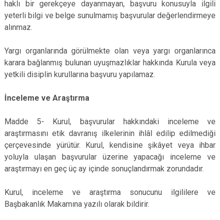
haklı bir gerekçeye dayanmayan, başvuru konusuyla ilgili
yeterli bilgi ve belge sunulmamış başvurular değerlendirmeye
alınmaz.
Yargı organlarında görülmekte olan veya yargı organlarınca
karara bağlanmış bulunan uyuşmazlıklar hakkında Kurula veya
yetkili disiplin kurullarına başvuru yapılamaz.
İnceleme ve Araştırma
Madde 5- Kurul, başvurular hakkındaki inceleme ve
araştırmasını etik davranış ilkelerinin ihlâl edilip edilmediği
çerçevesinde yürütür. Kurul, kendisine şikâyet veya ihbar
yoluyla ulaşan başvurular üzerine yapacağı inceleme ve
araştırmayı en geç üç ay içinde sonuçlandırmak zorundadır.
Kurul, inceleme ve araştırma sonucunu ilgililere ve
Başbakanlık Makamına yazılı olarak bildirir.